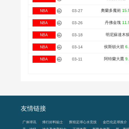
奧蘭多魔術
15.
03-27
NBA
丹佛金塊
11.
03-26
NBA
明尼蘇達木
03-18
NBA
侯斯頓火箭
6
03-14
NBA
阿特蘭大鷹
9
03-11
NBA
友情链接
广体球讯
|
烽行好料贴士
|
辉煌足球心水竞技
|
金巴伦足球推介