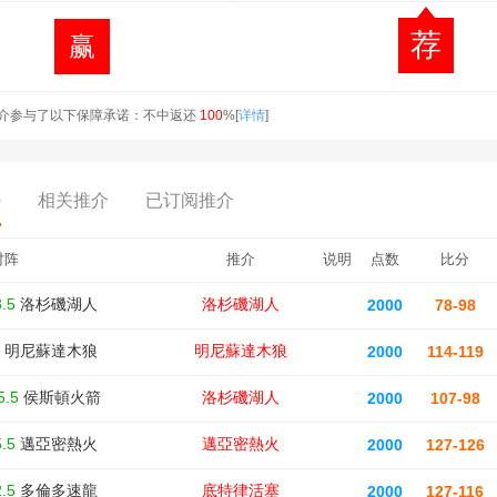
荐
赢
介参与了以下保障承诺：不中返还
100
%[
详情
]
杀
相关推介
已订阅推介
对阵
推介
说明
点数
比分
3.5
洛杉磯湖人
洛杉磯湖人
2000
78-98
明尼蘇達木狼
明尼蘇達木狼
2000
114-119
5.5
侯斯頓火箭
洛杉磯湖人
2000
107-98
5.5
邁亞密熱火
邁亞密熱火
2000
127-126
2.5
多倫多速龍
底特律活塞
2000
127-116