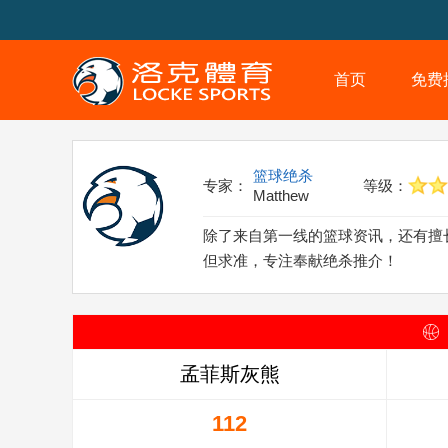
首页
免费
篮球绝杀
专家：
等级：
Matthew
除了来自第一线的篮球资讯，还有擅
但求准，专注奉献绝杀推介！
孟菲斯灰熊
112