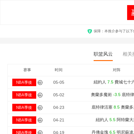
保障：本推介参与了以下
职篮风云
相关
赛事
时间
对阵
紐約人
7.5
費城七十
05-05
NBA季後
奧蘭多魔術
-3.5
底特律
05-02
NBA季後
底特律活塞
8.5
奧蘭多
04-23
NBA季後
紐約人
5.5
阿特蘭大
04-21
NBA季後
丹佛金塊
6.5
明尼蘇達
04-19
NBA季後