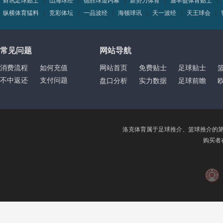
财讯足球贴士
|
山海球经
|
德胜球道内幕
|
新势力体育
|
迪丰盈体育贴士
|
纵横体育猛料
|
竞彩体坛
|
一品波经
|
海顿球讯
|
天一波经
|
天王球会
|
常见问题
网站导航
消费流程
如何充值
网站首页
免费贴士
足球贴士
不中返还
支付问题
盘口分析
实力数据
足球前瞻
洛克体育属于足球推介、篮球推介的
购买者