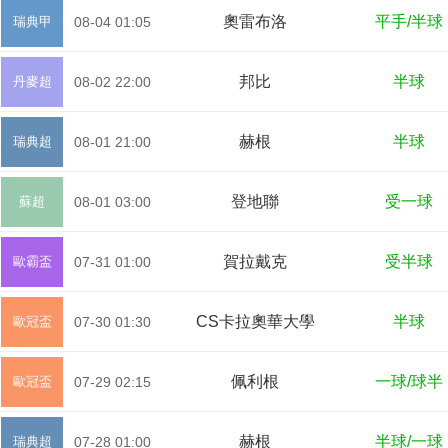
奧雷布洛
平手/半球
瑞典甲
08-04 01:05
邦比
半球
丹麥超
08-02 22:00
赫根
半球
瑞典超
08-01 21:00
登地聯
受一球
蘇超
08-01 03:00
賀拉戴克
受半球
歐霸盃
07-31 01:00
CS卡拉奧華大學
半球
歐冠盃
07-30 01:30
佩利根
一球/球半
歐冠盃
07-29 02:15
赫根
半球/一球
瑞典超
07-28 01:00