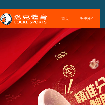
首页
免费推介