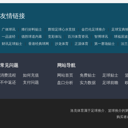
友情链接
广体球讯
|
烽行好料贴士
|
辉煌足球心水竞技
|
金巴伦足球推介
|
足球宝典
一品波经
|
德胜球道内幕
|
竞彩体坛
|
百川体育资讯
|
智博球讯
|
球福居波
财讯足球贴士
|
香港经典球网
|
沙龙体育
|
正源体育
|
第一赛场贴士
|
法兰
常见问题
网站导航
消费流程
如何充值
网站首页
免费贴士
足球贴士
不中返还
支付问题
盘口分析
实力数据
足球前瞻
洛克体育属于足球推介、篮球推介的
购买者