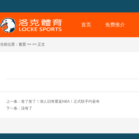
首页
免费推介
当前位置：
首页
>> >> 正文
上一条：
签了签了！湖人旧将重返NBA！正式联手约基奇
下一条：没有了