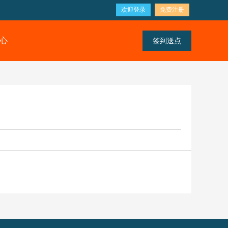
欢迎登录
免费注册
心
签到送点