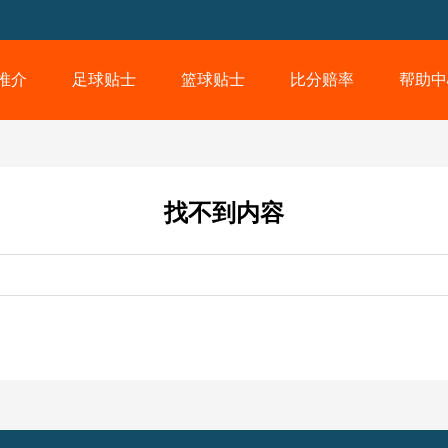
推介
足球贴士
篮球贴士
比分赔率
帮助中
找不到内容