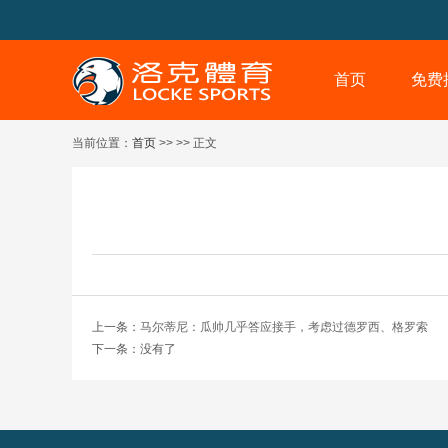
首页
免费
当前位置：
首页
>> >> 正文
上一条：
马尔蒂尼：瓜帅几乎答应接手，考虑过德罗西、格罗索
下一条：没有了