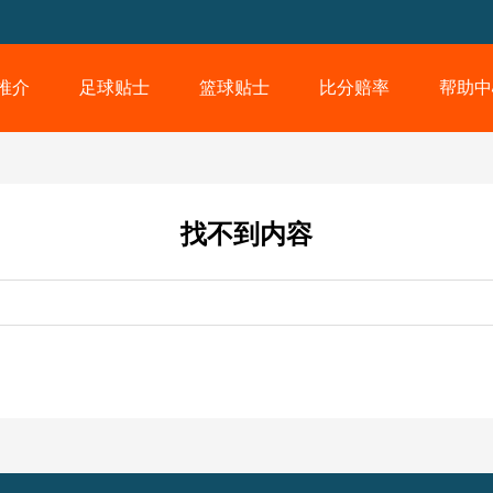
推介
足球贴士
篮球贴士
比分赔率
帮助中
找不到内容