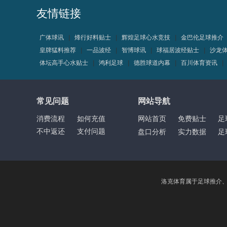
友情链接
广体球讯
|
烽行好料贴士
|
辉煌足球心水竞技
|
金巴伦足球推介
皇牌猛料推荐
|
一品波经
|
智博球讯
|
球福居波经贴士
|
沙龙
体坛高手心水贴士
|
鸿利足球
|
德胜球道内幕
|
百川体育资讯
|
常见问题
网站导航
消费流程
如何充值
网站首页
免费贴士
足
不中返还
支付问题
盘口分析
实力数据
足
洛克体育属于足球推介