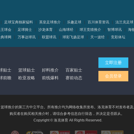
|
足球宝典独家猛料
|
英皇足球推介
|
乐趣足球
|
百川体育资讯
|
法兰克足球
天王球会
|
足球骑士
|
沙龙体育
|
山海球经
|
球王竞猜推介
|
智博球讯
|
海
经典球网
|
万事达球讯
|
联盟球讯
|
球彩飞扬足球
|
天一波经
|
竞彩体坛
立即注册
球贴士
篮球贴士
好料推介
百家贴士
会员登录
球前瞻
欧亚攻略
前线爆料
赛前动态
、篮球推介的第三方中立平台。所有推介均为网络收集所发布。洛克体育不对发布者及
购买者在购买相关推介时，请综合参考信息自行筛选，并决定是否跟从。
Copyright © 洛克体育 All Rights Reserved.