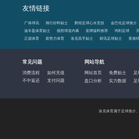
友情链接
广体球讯
|
烽行好料贴士
|
辉煌足球心水竞技
|
金巴伦足球推介
迪丰盈体育贴士
|
德胜球道内幕
|
皇牌猛料推荐
|
鸿利足球
|
正源体育
|
新势力体育
|
洛克高手贴士
|
财讯足球贴士
|
香港
常见问题
网站导航
消费流程
如何充值
网站首页
免费贴士
足
不中返还
支付问题
盘口分析
实力数据
足
洛克体育属于足球推介