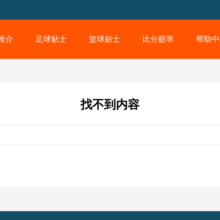
推介
足球贴士
篮球贴士
比分赔率
帮助中
找不到内容