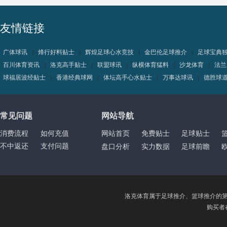
友情链接
广体球讯
|
烽行好料贴士
|
辉煌足球心水竞技
|
金巴伦足球推介
|
足球宝典
百川体育资讯
|
洛克高手贴士
|
联盟球讯
|
纵横体育猛料
|
沙龙体育
|
法兰
球福居波经贴士
|
香港经典球网
|
体坛高手心水贴士
|
万事达球讯
|
德胜球
常见问题
网站导航
消费流程
如何充值
网站首页
免费贴士
足球贴士
不中返还
支付问题
盘口分析
实力数据
足球前瞻
洛克体育属于足球推介、篮球推介的
购买者