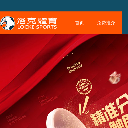
首页
免费推介