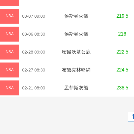
侯斯頓火箭
219.5
NBA
03-07 09:00
侯斯頓火箭
216
NBA
03-06 08:30
密爾沃基公鹿
222.5
NBA
02-28 09:00
布魯克林籃網
224.5
NBA
02-27 08:30
孟菲斯灰熊
238.5
NBA
02-21 08:00