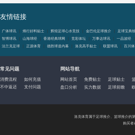
友情链接
广体球讯
|
烽行好料贴士
|
辉煌足球心水竞技
|
金巴伦足球推介
|
足球宝典
智博球讯
|
山海球经
|
香港经典球网
|
竞彩体坛
|
万事达球讯
|
一品波经
|
法兰克足球
|
正源体育
|
德胜球道内幕
|
洛克高手贴士
|
联盟球讯
|
百川体
常见问题
网站导航
消费流程
如何充值
网站首页
免费贴士
足球贴士
不中返还
支付问题
盘口分析
实力数据
足球前瞻
洛克体育属于足球推介、篮球推介的
购买者