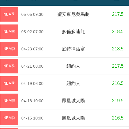
聖安東尼奧馬刺
217.5
NBA季
05-05 09:30
後
多倫多速龍
218.5
NBA季
05-02 07:30
後
底特律活塞
218.5
NBA季
04-23 07:00
後
紐約人
217.5
NBA季
04-21 08:00
後
紐約人
216.5
NBA季
04-19 06:00
後
鳳凰城太陽
219.5
NBA季
04-18 10:00
後
鳳凰城太陽
216.5
NBA季
04-15 10:00