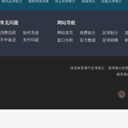
财讯足球贴士
|
德胜球道内幕
|
球王竞猜推介
|
海顿球讯
|
永隆足球推介
|
常见问题
网站导航
消费流程
如何充值
网站首页
免费贴士
足球贴士
不中返还
支付问题
盘口分析
实力数据
足球前瞻
洛克体育属于足球推介、篮球推介的
购买者