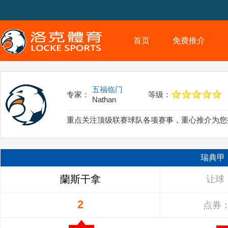
首页
免费推介
五福临门
专家：
等级：
Nathan
重点关注顶级联赛球队各项赛事，重心推介为您
瑞典甲
蘭斯干拿
让球
2
点券