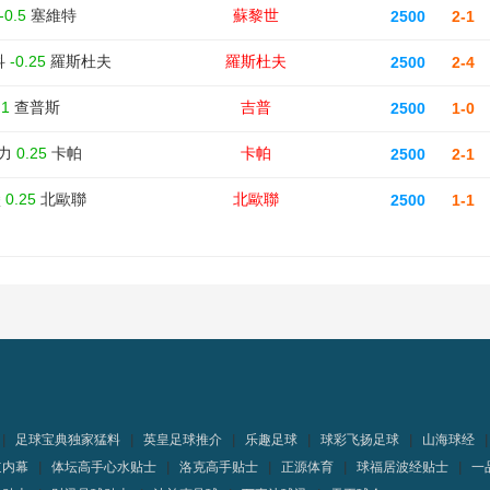
-0.5
塞維特
蘇黎世
2500
2-1
科
-0.25
羅斯杜夫
羅斯杜夫
2500
2-4
普
1
查普斯
吉普
2500
1-0
克力
0.25
卡帕
卡帕
2500
2-1
堡
0.25
北歐聯
北歐聯
2500
1-1
|
足球宝典独家猛料
|
英皇足球推介
|
乐趣足球
|
球彩飞扬足球
|
山海球经
|
道内幕
|
体坛高手心水贴士
|
洛克高手贴士
|
正源体育
|
球福居波经贴士
|
一