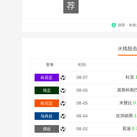
荐
保障：本推
火线狙
赛事
时间
杜安
08-07
歐霸盃
莫斯科斯
08-05
俄盃
米贊比
0
08-05
歐冠盃
佐加頓斯
1
08-04
瑞典超
莫迪
0.
08-02
挪超