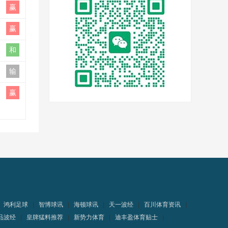
赢
赢
和
输
赢
鸿利足球
|
智博球讯
|
海顿球讯
|
天一波经
|
百川体育资讯
|
品波经
|
皇牌猛料推荐
|
新势力体育
|
迪丰盈体育贴士
|