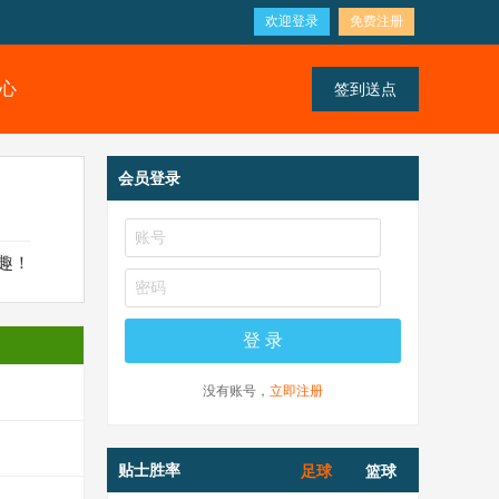
欢迎登录
免费注册
心
签到送点
会员登录
趣！
没有账号，
立即注册
贴士胜率
足球
篮球