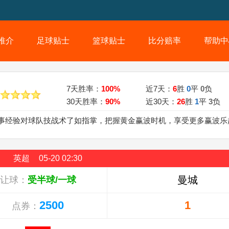
推介
足球贴士
篮球贴士
比分赔率
帮助中
7天胜率：
100%
近7天：
6
胜
0
平
0
负
30天胜率：
90%
近30天：
26
胜
1
平
3
负
事经验对球队技战术了如指掌，把握黄金赢波时机，享受更多赢波乐
英超
05-20 02:30
曼城
让球：
受半球/一球
2500
1
点券：