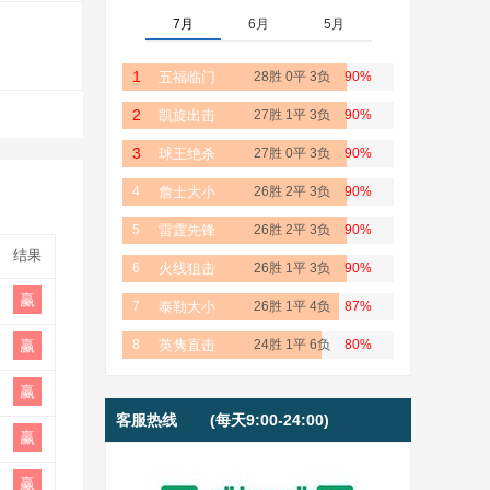
7月
6月
5月
1
五福临门
28
胜
0
平
3
负
90%
2
凯旋出击
27
胜
1
平
3
负
90%
3
球王绝杀
27
胜
0
平
3
负
90%
4
詹士大小
26
胜
2
平
3
负
90%
5
雷霆先锋
26
胜
2
平
3
负
90%
结果
6
火线狙击
26
胜
1
平
3
负
90%
赢
7
泰勒大小
26
胜
1
平
4
负
87%
赢
8
英隽直击
24
胜
1
平
6
负
80%
赢
客服热线
(每天9:00-24:00)
赢
赢