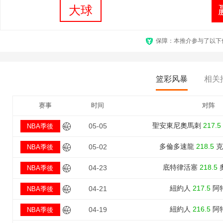
大球
保障：本推介参与了以下
篮彩风暴
相关
赛事
时间
对阵
聖安東尼奧馬刺
217.5
05-05
NBA季後
多倫多速龍
218.5
克
05-02
NBA季後
底特律活塞
218.5
04-23
NBA季後
紐約人
217.5
阿
04-21
NBA季後
紐約人
216.5
阿
04-19
NBA季後