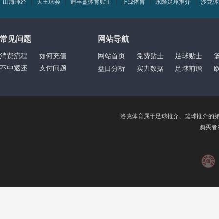
山海球经
|
天王球会
|
迪丰盈体育贴士
|
正源体育
|
永隆足球推介
|
沙龙体
常见问题
网站导航
消费流程
如何充值
网站首页
免费贴士
足球贴士
不中返还
支付问题
盘口分析
实力数据
足球前瞻
洛克体育属于足球推介、篮球推介的
购买者