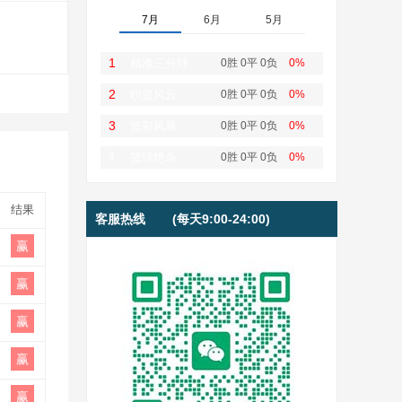
7月
6月
5月
1
精准三分球
0
胜
0
平
0
负
0%
2
职篮风云
0
胜
0
平
0
负
0%
3
篮彩风暴
0
胜
0
平
0
负
0%
4
篮球绝杀
0
胜
0
平
0
负
0%
结果
客服热线
(每天9:00-24:00)
赢
赢
赢
赢
赢