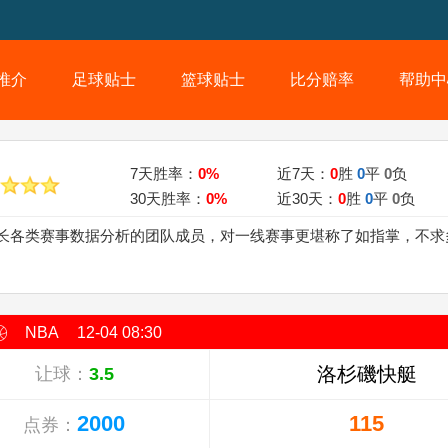
推介
足球贴士
篮球贴士
比分赔率
帮助中
7天胜率：
0%
近7天：
0
胜
0
平
0
负
30天胜率：
0%
近30天：
0
胜
0
平
0
负
长各类赛事数据分析的团队成员，对一线赛事更堪称了如指掌，不求
NBA
12-04 08:30
洛杉磯快艇
让球：
3.5
2000
115
点券：