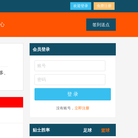
欢迎登录
免费注册
心
签到送点
会员登录
多、
没有账号，
立即注册
贴士胜率
足球
篮球