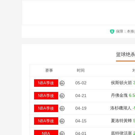
保障：本推
篮球绝
赛事
时间
侯斯頓火箭
05-02
NBA季後
丹佛金塊
6.5
04-21
NBA季後
洛杉磯湖人
-
04-19
NBA季後
夏洛特黃蜂
04-15
NBA季後
底特律活塞
04-01
NBA