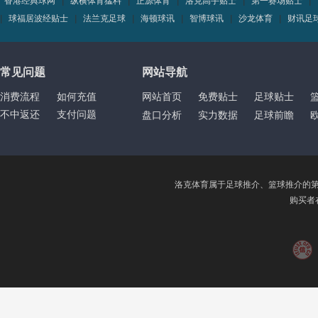
香港经典球网
|
纵横体育猛料
|
正源体育
|
洛克高手贴士
|
第一赛场贴士
|
|
球福居波经贴士
|
法兰克足球
|
海顿球讯
|
智博球讯
|
沙龙体育
|
财讯足
常见问题
网站导航
消费流程
如何充值
网站首页
免费贴士
足球贴士
不中返还
支付问题
盘口分析
实力数据
足球前瞻
洛克体育属于足球推介、篮球推介的
购买者