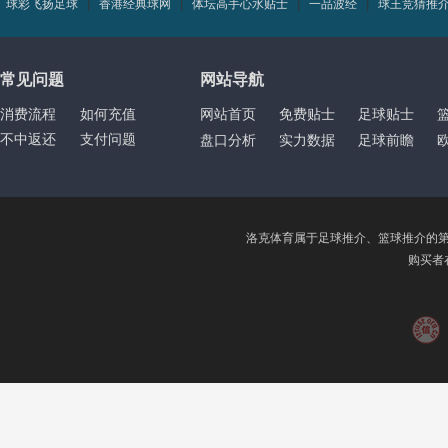
球彩飞扬足球
|
香港经典球网
|
体坛高手心水贴士
|
一品波经
|
球王竞猜推
常见问题
网站导航
消费流程
如何充值
网站首页
免费贴士
足球贴士
不中返还
支付问题
盘口分析
实力数据
足球前瞻
洛克体育属于足球推介、篮球推介的
购买者