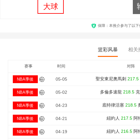
大球
保障：本推介参与了以下
篮彩风暴
相关
赛事
时间
对阵
聖安東尼奧馬刺
217.5
05-05
NBA季後
多倫多速龍
218.5
克
05-02
NBA季後
底特律活塞
218.5
04-23
NBA季後
紐約人
217.5
阿
04-21
NBA季後
紐約人
216.5
阿
04-19
NBA季後