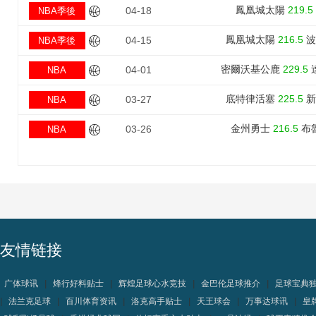
鳳凰城太陽
219.5
04-18
NBA季後
鳳凰城太陽
216.5
波
04-15
NBA季後
密爾沃基公鹿
229.5
04-01
NBA
底特律活塞
225.5
新
03-27
NBA
金州勇士
216.5
布
03-26
NBA
友情链接
广体球讯
|
烽行好料贴士
|
辉煌足球心水竞技
|
金巴伦足球推介
|
足球宝典
|
法兰克足球
|
百川体育资讯
|
洛克高手贴士
|
天王球会
|
万事达球讯
|
皇